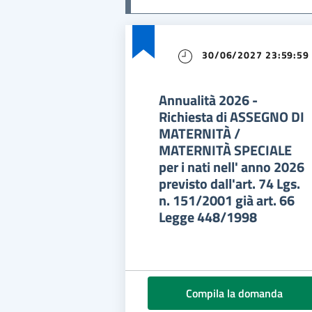
30/06/2027 23:59:59
Annualità 2026 -
Richiesta di ASSEGNO DI
MATERNITÀ /
MATERNITÀ SPECIALE
per i nati nell' anno 2026
previsto dall'art. 74 Lgs.
n. 151/2001 già art. 66
Legge 448/1998