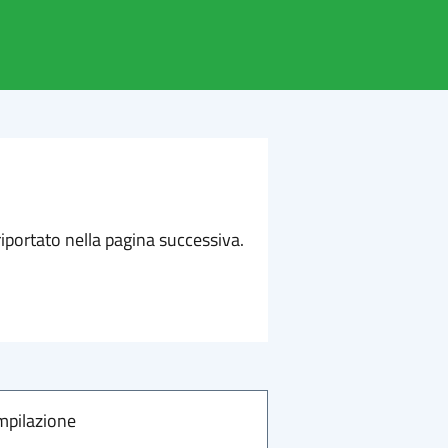
iportato nella pagina successiva.
mpilazione